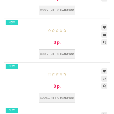
СООБЩИТЬ О НАЛИЧИИ
NEW
...
0 р.
СООБЩИТЬ О НАЛИЧИИ
NEW
...
0 р.
СООБЩИТЬ О НАЛИЧИИ
NEW