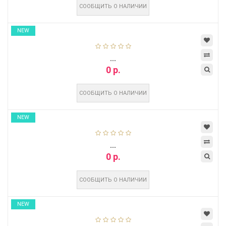
СООБЩИТЬ О НАЛИЧИИ
NEW
...
0 р.
СООБЩИТЬ О НАЛИЧИИ
NEW
...
0 р.
СООБЩИТЬ О НАЛИЧИИ
NEW