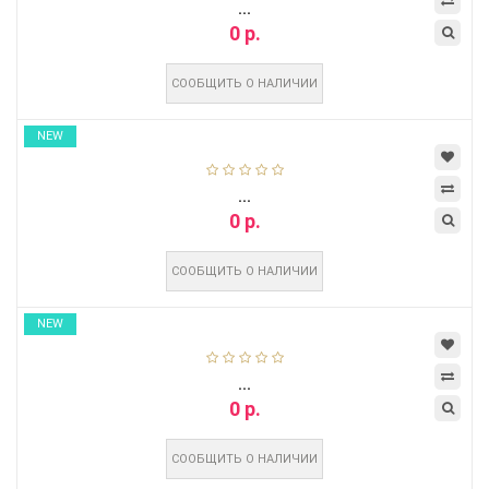
...
0 р.
СООБЩИТЬ О НАЛИЧИИ
NEW
...
0 р.
СООБЩИТЬ О НАЛИЧИИ
NEW
...
0 р.
СООБЩИТЬ О НАЛИЧИИ