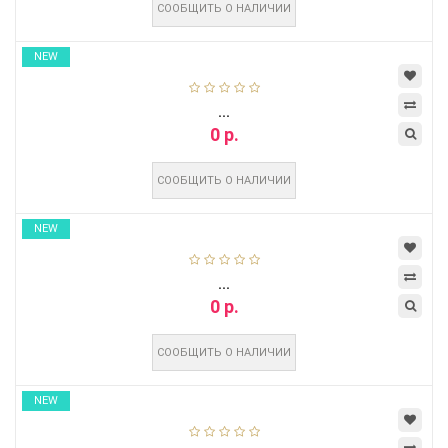
СООБЩИТЬ О НАЛИЧИИ
NEW
...
0 р.
СООБЩИТЬ О НАЛИЧИИ
NEW
...
0 р.
СООБЩИТЬ О НАЛИЧИИ
NEW