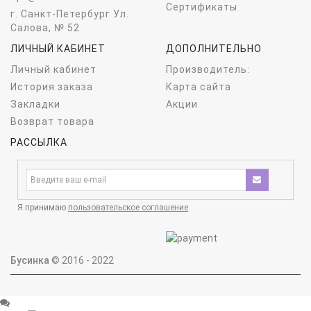
Сертификаты
г. Санкт-Петербург Ул.
Салова, № 52
ЛИЧНЫЙ КАБИНЕТ
ДОПОЛНИТЕЛЬНО
Личный кабинет
Производитель:
История заказа
Карта сайта
Закладки
Акции
Возврат товара
РАССЫЛКА
Я принимаю
пользовательское соглашение
Бусинка
© 2016 - 2022