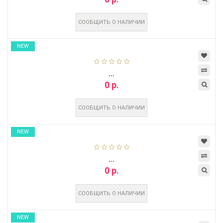
СООБЩИТЬ О НАЛИЧИИ
NEW
...
0 р.
СООБЩИТЬ О НАЛИЧИИ
NEW
...
0 р.
СООБЩИТЬ О НАЛИЧИИ
NEW