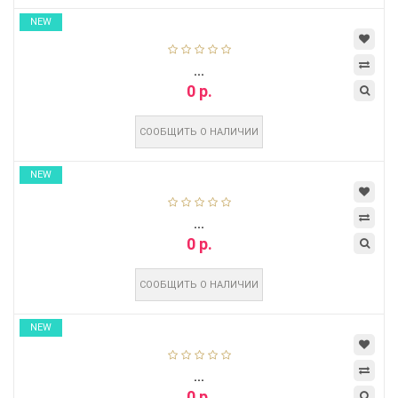
NEW
...
0 р.
СООБЩИТЬ О НАЛИЧИИ
NEW
...
0 р.
СООБЩИТЬ О НАЛИЧИИ
NEW
...
0 р.