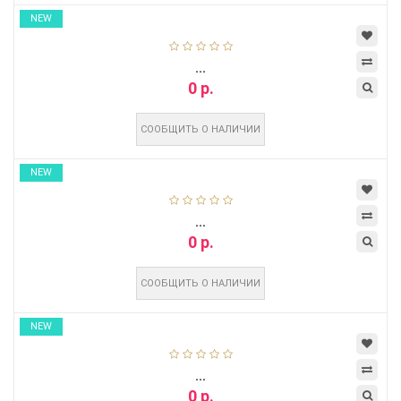
NEW
...
0 р.
СООБЩИТЬ О НАЛИЧИИ
NEW
...
0 р.
СООБЩИТЬ О НАЛИЧИИ
NEW
...
0 р.