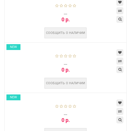
...
0 р.
СООБЩИТЬ О НАЛИЧИИ
NEW
...
0 р.
СООБЩИТЬ О НАЛИЧИИ
NEW
...
0 р.