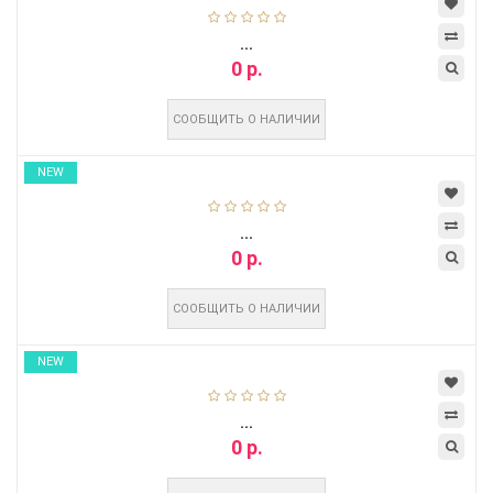
...
0 р.
СООБЩИТЬ О НАЛИЧИИ
NEW
...
0 р.
СООБЩИТЬ О НАЛИЧИИ
NEW
...
0 р.