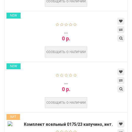
СООБЩИТЬ О НАЛИЧИИ
NEW
...
0 р.
СООБЩИТЬ О НАЛИЧИИ
NEW
...
0 р.
СООБЩИТЬ О НАЛИЧИИ
ХИТ