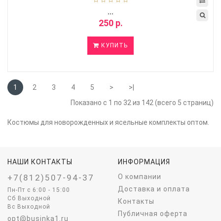
...
250 р.
КУПИТЬ
1
2
3
4
5
>
>|
Показано с 1 по 32 из 142 (всего 5 страниц)
Костюмы для новорожденных и ясельные комплекты оптом.
НАШИ КОНТАКТЫ
ИНФОРМАЦИЯ
+7(812)507-94-37
О компании
Доставка и оплата
Пн-Пт c 6:00 - 15:00
Сб Выходной
Контакты
Вс Выходной
Публичная оферта
opt@businka1.ru