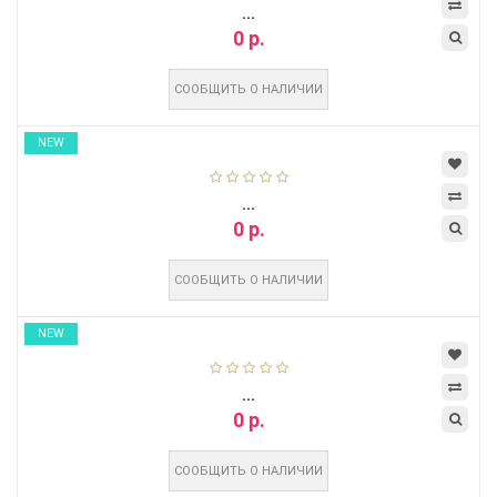
...
0 р.
СООБЩИТЬ О НАЛИЧИИ
NEW
...
0 р.
СООБЩИТЬ О НАЛИЧИИ
NEW
...
0 р.
СООБЩИТЬ О НАЛИЧИИ